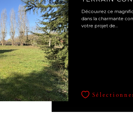
Découvrez ce magnifiqu
dans la charmante com
votre projet de...
Sélectionne