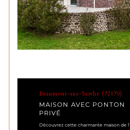
Beaumont-sur-Sarthe (72170)
MAISON AVEC PONTON
PRIVÉ
Découvrez cette charmante maison de 