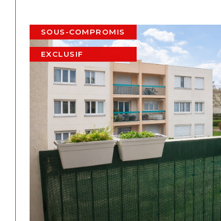
SOUS-COMPROMIS
EXCLUSIF