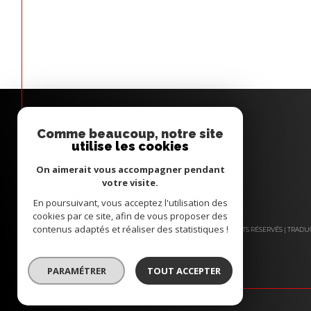
Comme beaucoup, notre site
utilise les cookies
On aimerait vous accompagner pendant
votre visite.
En poursuivant, vous acceptez l'utilisation des
cookies par ce site, afin de vous proposer des
contenus adaptés et réaliser des statistiques !
© 2026 | TOUS DROITS RÉSERVÉS | TRA
PARAMÉTRER
TOUT ACCEPTER