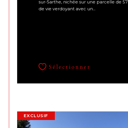
sur-Sarthe, nichée sur une parcelle de 57
de vie verdoyant avec un...
Sélectionner
EXCLUSIF