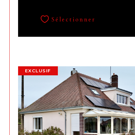
Sélectionner
EXCLUSIF