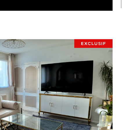
EXCLUSIF