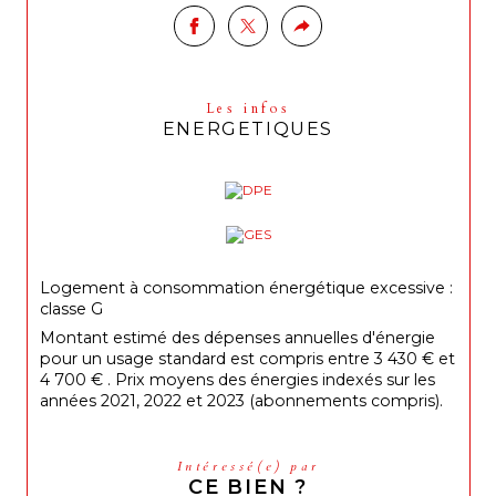
Les infos
ENERGETIQUES
Logement à consommation énergétique excessive :
classe G
Montant estimé des dépenses annuelles d'énergie
pour un usage standard est compris entre 3 430 € et
4 700 € . Prix moyens des énergies indexés sur les
années 2021, 2022 et 2023 (abonnements compris).
Intéressé(e) par
CE BIEN ?