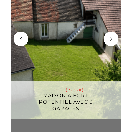
Louzes (72670)
MAISON À FORT
POTENTIEL AVEC 3
GARAGES