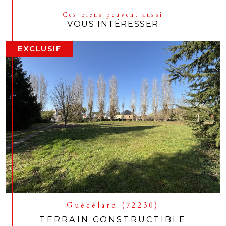
Ces biens peuvent aussi
VOUS INTÉRESSER
EXCLUSIF
Guécélard (72230)
TERRAIN CONSTRUCTIBLE