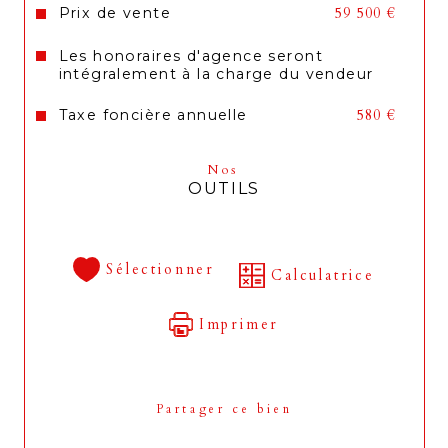
Prix de vente
59 500 €
Les honoraires d'agence seront
intégralement à la charge du vendeur
Taxe foncière annuelle
580 €
Nos
OUTILS
Sélectionner
Calculatrice
Imprimer
Partager ce bien