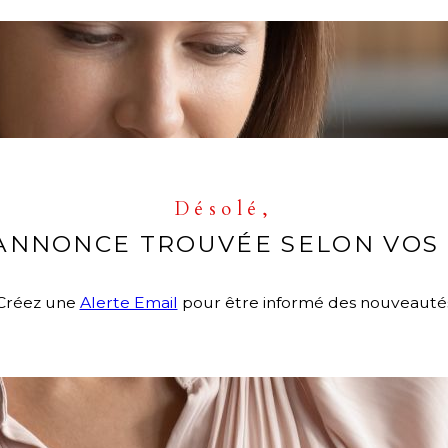
Désolé,
ANNONCE TROUVÉE SELON VOS 
Créez une
Alerte Email
pour être informé des nouveauté