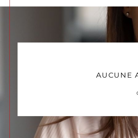
AUCUNE 