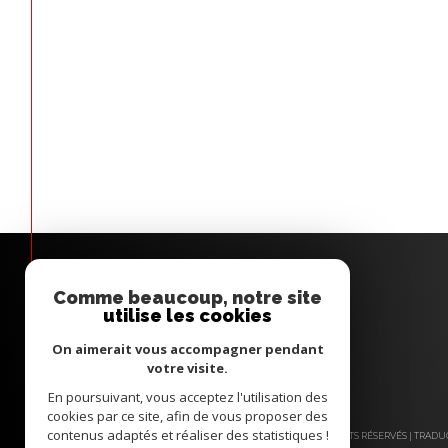
Comme beaucoup, notre site
utilise les cookies
On aimerait vous accompagner pendant
votre visite.
En poursuivant, vous acceptez l'utilisation des
cookies par ce site, afin de vous proposer des
contenus adaptés et réaliser des statistiques !
© 2026 | TOUS DROITS RÉSERVÉS | TRA