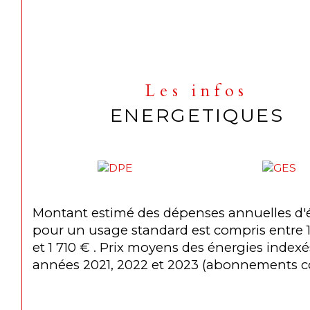
Les infos
ENERGETIQUES
Montant estimé des dépenses annuelles d'
pour un usage standard est compris entre 
et 1 710 € . Prix moyens des énergies indexé
années 2021, 2022 et 2023 (abonnements c