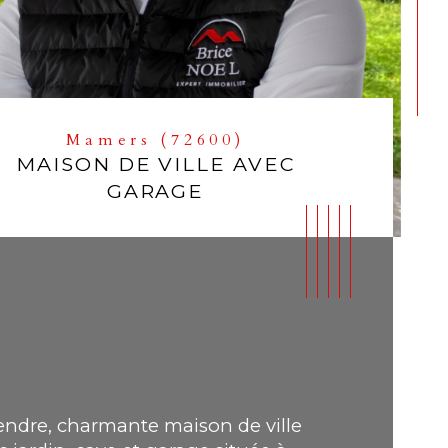
Mamers (72600)
MAISON DE VILLE AVEC
GARAGE
endre, charmante maison de ville 