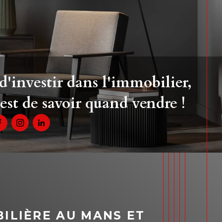
 d'investir dans l'immobilier,
est de savoir quand vendre !
ILIÈRE AU MANS ET