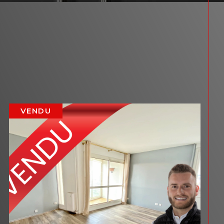
VENDU