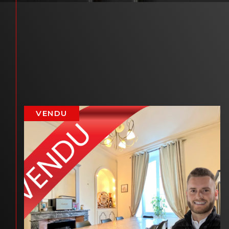
VENDU