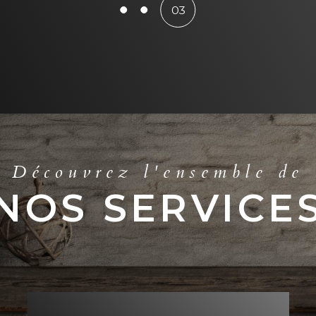
Découvrez l'ensemble de
NOS SERVICE