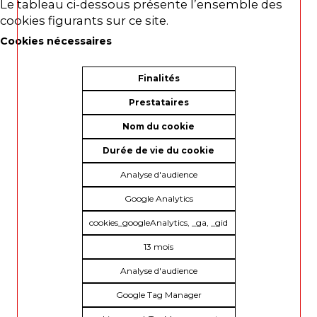
Le tableau ci-dessous présente l’ensemble des
cookies figurants sur ce site.
Cookies nécessaires
Finalités
Prestataires
Nom du cookie
Durée de vie du cookie
Analyse d'audience
Google Analytics
cookies_googleAnalytics, _ga, _gid
13 mois
Analyse d'audience
Google Tag Manager