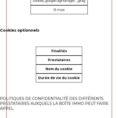
cookies_googleTagManager, _gtag
13 mois
Cookies optionnels
Finalités
Prestataires
Nom du cookie
Durée de vie du cookie
POLITIQUES DE CONFIDENTIALITÉ DES DIFFÉRENTS
PRESTATAIRES AUXQUELS LA BOÎTE IMMO PEUT FAIRE
APPEL.