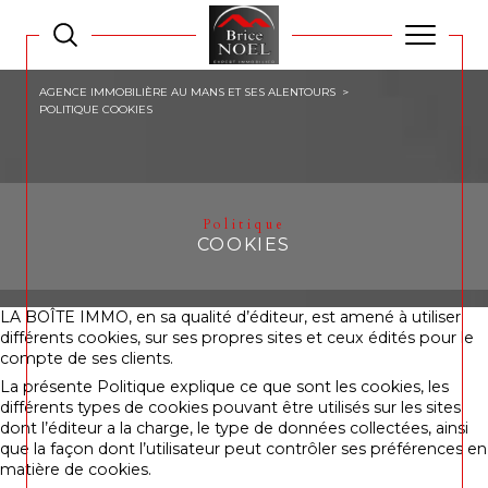
AGENCE IMMOBILIÈRE AU MANS ET SES ALENTOURS
POLITIQUE COOKIES
Politique
COOKIES
LA BOÎTE IMMO, en sa qualité d’éditeur, est amené à utiliser
différents cookies, sur ses propres sites et ceux édités pour le
compte de ses clients.
La présente Politique explique ce que sont les cookies, les
différents types de cookies pouvant être utilisés sur les sites
dont l’éditeur a la charge, le type de données collectées, ainsi
que la façon dont l’utilisateur peut contrôler ses préférences en
matière de cookies.